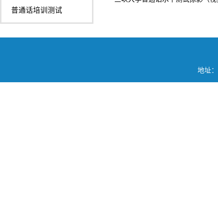
普通话培训测试
地址：