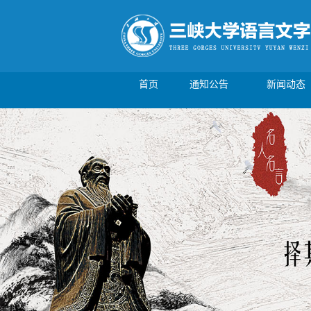
首页
通知公告
新闻动态