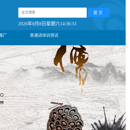
2026年8月8日星期六14:36:33
推广
普通话培训测试