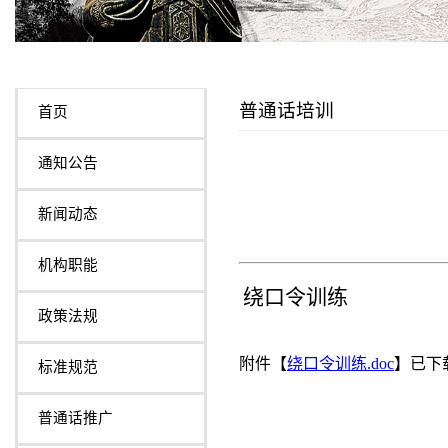
普通话培训
首页
通知公告
新闻动态
机构职能
绕口令训练
政策法规
附件【
绕口令训练.doc
】已下
标准规范
普通话推广