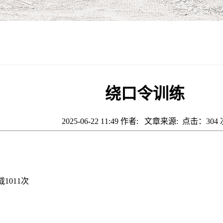
绕口令训练
2025-06-22 11:49 作者: 文章来源: 点击：
304
载
1011
次