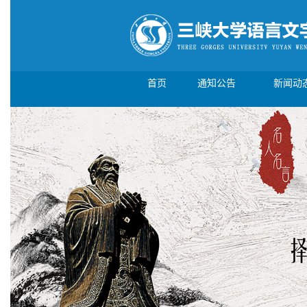
首页
通知公告
新闻动