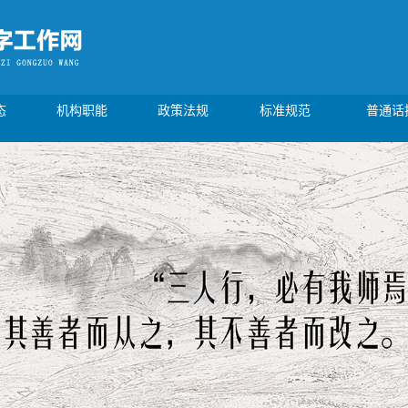
态
机构职能
政策法规
标准规范
普通话